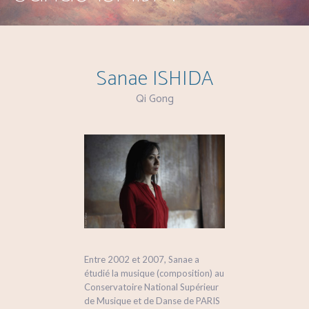
Sanae ISHIDA
Qi Gong
Entre 2002 et 2007, Sanae a
étudié la musique (composition) au
Conservatoire National Supérieur
de Musique et de Danse de PARIS